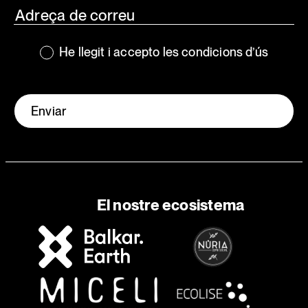
He llegit i accepto les condicions d’ús
Enviar
El nostre ecosistema