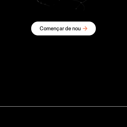
Començar de nou