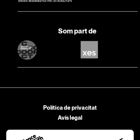
Som part de
Política de privacitat
Avís legal