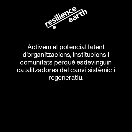
Activem el potencial latent
d’organitzacions, institucions i
comunitats perquè esdevinguin
catalitzadores del canvi sistèmic i
regeneratiu.