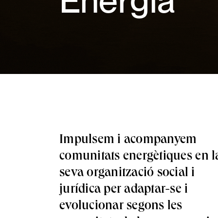
Energia
Impulsem i acompanyem
comunitats energètiques en l
seva organització social i
jurídica per adaptar-se i
evolucionar segons les