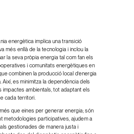
nia energètica implica una transició
 més enllà de la tecnologia i inclou la
ar la seva pròpia energia tal com fan els
peratives i comunitats energètiques en
que combinen la producció local d’energia
. Així, es minimitza la dependència dels
s impactes ambientals, tot adaptant els
 cada territori.
més que eines per generar energia; són
nt metodologies participatives, ajudem a
cals gestionades de manera justa i