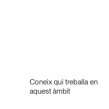
Coneix qui treballa en
aquest àmbit