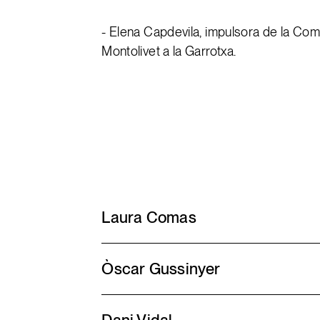
- Elena Capdevila, impulsora de la Com
Montolivet a la Garrotxa.
Laura Comas
Òscar Gussinyer