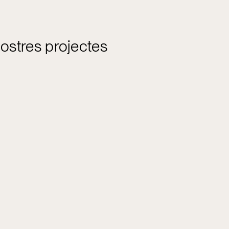
ostres projectes