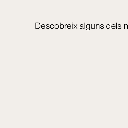
Descobreix alguns dels n