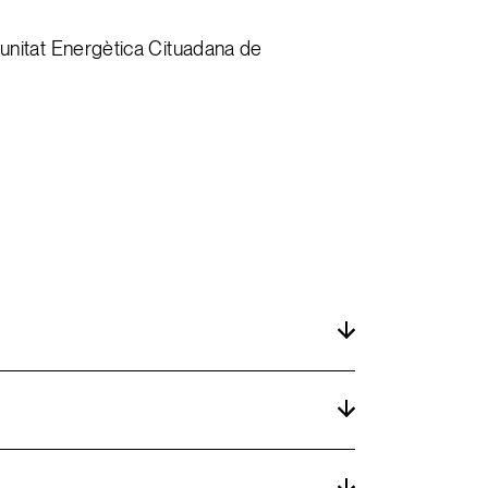
unitat Energètica Cituadana de