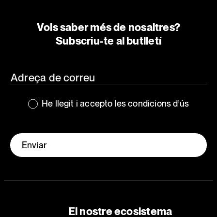
Vols saber més de nosaltres?
Subscriu-te al butlletí
He llegit i accepto les condicions d’ús
Enviar
El nostre ecosistema