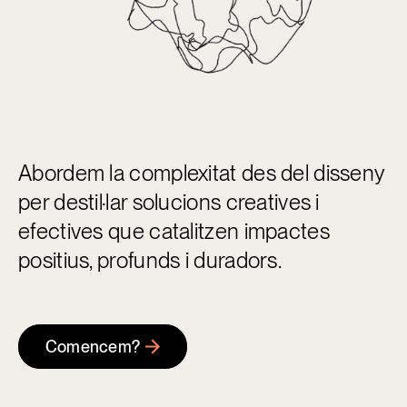
Abordem la complexitat des del disseny
per destil·lar solucions creatives i
efectives que catalitzen impactes
positius, profunds i duradors.
Comencem?