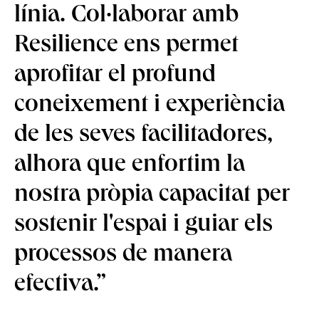
línia. Col·laborar amb
Resilience ens permet
aprofitar el profund
coneixement i experiència
de les seves facilitadores,
alhora que enfortim la
nostra pròpia capacitat per
sostenir l'espai i guiar els
processos de manera
efectiva.”