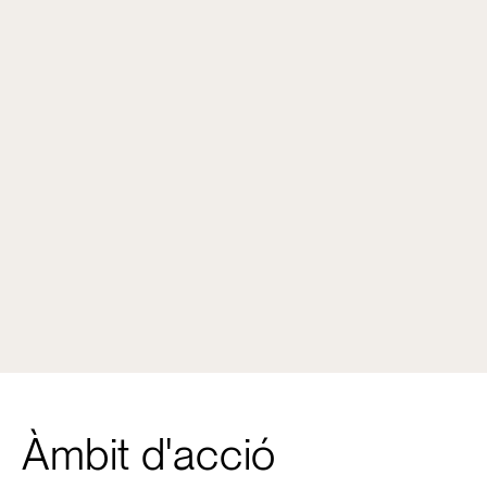
Àmbit d'acció