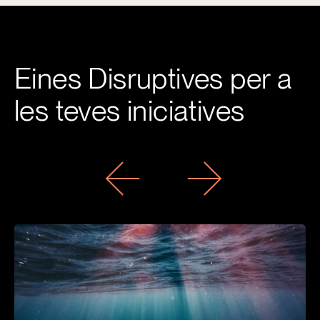
Eines Disruptives per a
les teves iniciatives
Previous
Next