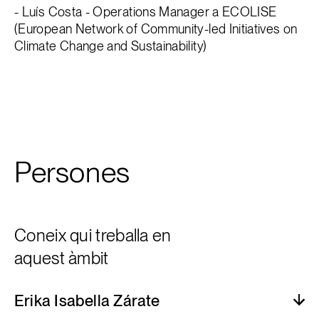
- Luís Costa - Operations Manager a ECOLISE
(European Network of Community-led Initiatives on
Climate Change and Sustainability)
Persones
Coneix qui treballa en
aquest àmbit
Erika Isabella Zárate