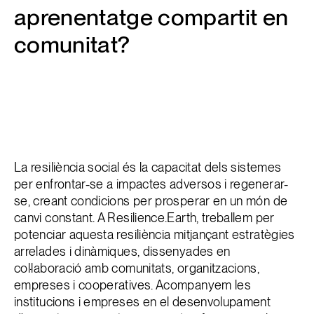
aprenentatge compartit en
comunitat?
La resiliència social és la capacitat dels sistemes
per enfrontar-se a impactes adversos i regenerar-
se, creant condicions per prosperar en un món de
canvi constant. A Resilience.Earth, treballem per
potenciar aquesta resiliència mitjançant estratègies
arrelades i dinàmiques, dissenyades en
col·laboració amb comunitats, organitzacions,
empreses i cooperatives. Acompanyem les
institucions i empreses en el desenvolupament