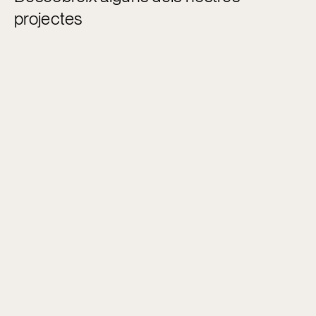
projectes