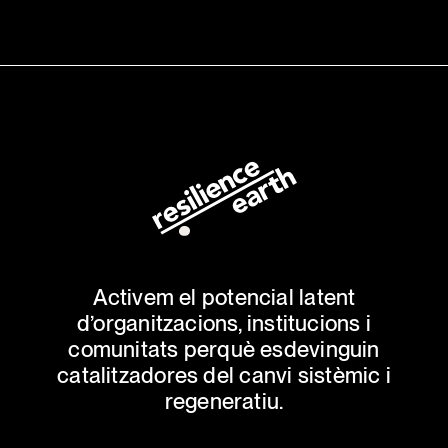
Activem el potencial latent
d’organitzacions, institucions i
comunitats perquè esdevinguin
catalitzadores del canvi sistèmic i
regeneratiu.