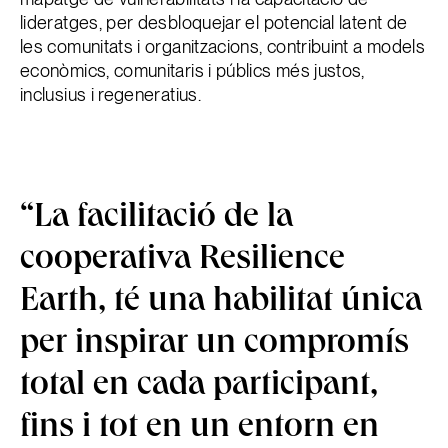
lideratges, per desbloquejar el potencial latent de
les comunitats i organitzacions, contribuint a models
econòmics, comunitaris i públics més justos,
inclusius i regeneratius.
“La facilitació de la
cooperativa Resilience
Earth, té una habilitat única
per inspirar un compromís
total en cada participant,
fins i tot en un entorn en