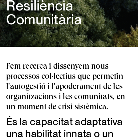
Resiliència
Comunitària
Fem recerca i dissenyem nous
processos col·lectius que permetin
l'autogestió i l'apoderament de les
organitzacions i les comunitats, en
un moment de crisi sistèmica.
És la capacitat adaptativa
una habilitat innata o un