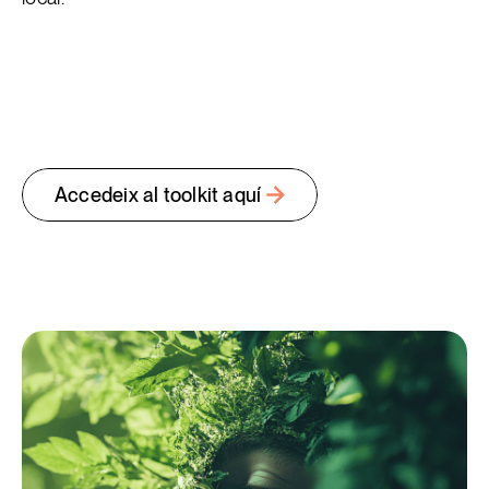
Accedeix al toolkit aquí