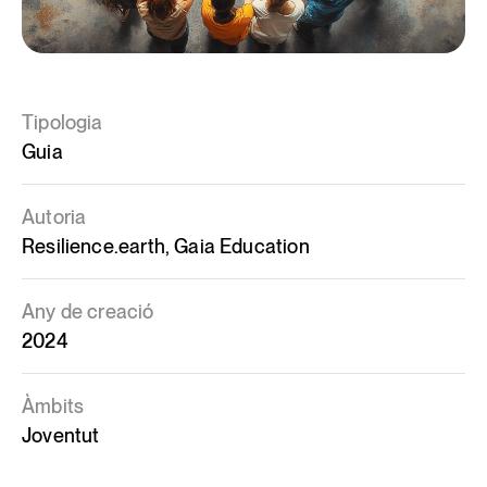
Tipologia
Guia
Autoria
Resilience.earth, Gaia Education
Any de creació
2024
Àmbits
Joventut