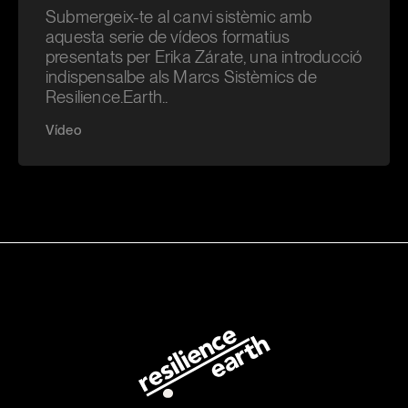
Submergeix-te al canvi sistèmic amb
aquesta serie de vídeos formatius
presentats per Erika Zárate, una introducció
indispensalbe als Marcs Sistèmics de
Resilience.Earth..
Vídeo