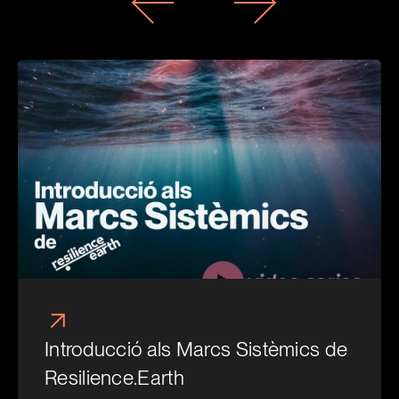
Previous
Next
Introducció als Marcs Sistèmics de
Resilience.Earth