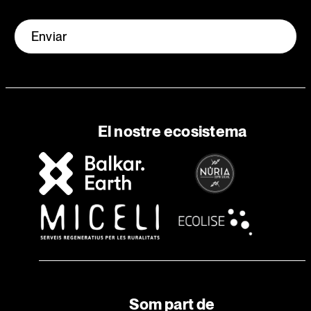
Enviar
El nostre ecosistema
Som part de