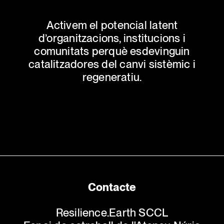
Activem el potencial latent
d’organitzacions, institucions i
comunitats perquè esdevinguin
catalitzadores del canvi sistèmic i
regeneratiu.
Contacte
Resilience.Earth SCCL