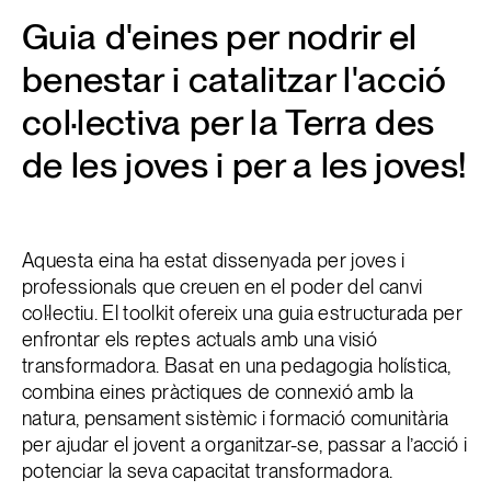
Guia d'eines per nodrir el
benestar i catalitzar l'acció
col·lectiva per la Terra des
de les joves i per a les joves!
Aquesta eina ha estat dissenyada per joves i
professionals que creuen en el poder del canvi
col·lectiu. El toolkit ofereix una guia estructurada per
enfrontar els reptes actuals amb una visió
transformadora. Basat en una pedagogia holística,
combina eines pràctiques de connexió amb la
natura, pensament sistèmic i formació comunitària
per ajudar el jovent a organitzar-se, passar a l’acció i
potenciar la seva capacitat transformadora.