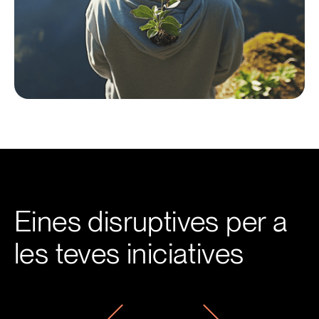
Eines disruptives per a
les teves iniciatives