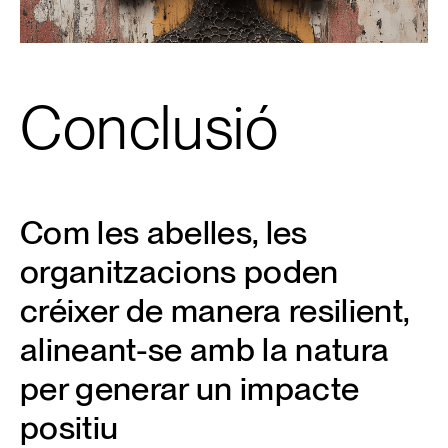
Conclusió
Com les abelles, les
organitzacions poden
créixer de manera resilient,
alineant-se amb la natura
per generar un impacte
positiu