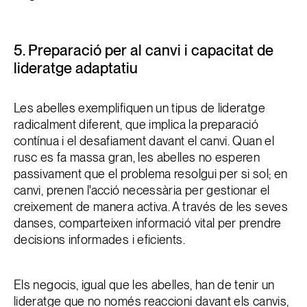
5. Preparació per al canvi i capacitat de
lideratge adaptatiu
Les abelles exemplifiquen un tipus de lideratge
radicalment diferent, que implica la preparació
contínua i el desafiament davant el canvi. Quan el
rusc es fa massa gran, les abelles no esperen
passivament que el problema resolgui per si sol; en
canvi, prenen l'acció necessària per gestionar el
creixement de manera activa. A través de les seves
danses, comparteixen informació vital per prendre
decisions informades i eficients.
Els negocis, igual que les abelles, han de tenir un
lideratge que no només reaccioni davant els canvis,