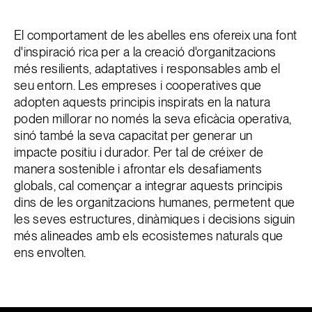
El comportament de les abelles ens ofereix una font
d'inspiració rica per a la creació d'organitzacions
més resilients, adaptatives i responsables amb el
seu entorn. Les empreses i cooperatives que
adopten aquests principis inspirats en la natura
poden millorar no només la seva eficàcia operativa,
sinó també la seva capacitat per generar un
impacte positiu i durador. Per tal de créixer de
manera sostenible i afrontar els desafiaments
globals, cal començar a integrar aquests principis
dins de les organitzacions humanes, permetent que
les seves estructures, dinàmiques i decisions siguin
més alineades amb els ecosistemes naturals que
ens envolten.