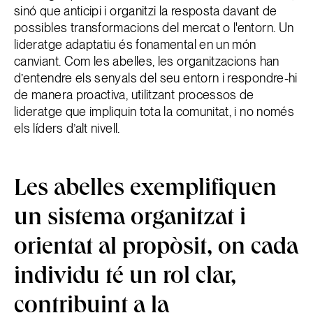
sinó que anticipi i organitzi la resposta davant de
possibles transformacions del mercat o l'entorn. Un
lideratge adaptatiu és fonamental en un món
canviant. Com les abelles, les organitzacions han
d’entendre els senyals del seu entorn i respondre-hi
de manera proactiva, utilitzant processos de
lideratge que impliquin tota la comunitat, i no només
els líders d’alt nivell.
Les abelles exemplifiquen
un sistema organitzat i
orientat al propòsit, on cada
individu té un rol clar,
contribuint a la