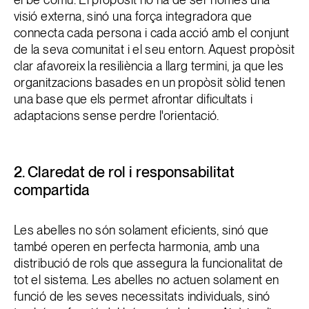
visió externa, sinó una força integradora que
connecta cada persona i cada acció amb el conjunt
de la seva comunitat i el seu entorn. Aquest propòsit
clar afavoreix la resiliència a llarg termini, ja que les
organitzacions basades en un propòsit sòlid tenen
una base que els permet afrontar dificultats i
adaptacions sense perdre l'orientació.
2. Claredat de rol i responsabilitat
compartida
Les abelles no són solament eficients, sinó que
també operen en perfecta harmonia, amb una
distribució de rols que assegura la funcionalitat de
tot el sistema. Les abelles no actuen solament en
funció de les seves necessitats individuals, sinó