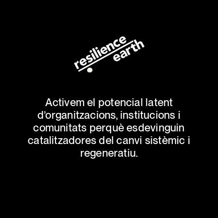
Activem el potencial latent
d’organitzacions, institucions i
comunitats perquè esdevinguin
catalitzadores del canvi sistèmic i
regeneratiu.