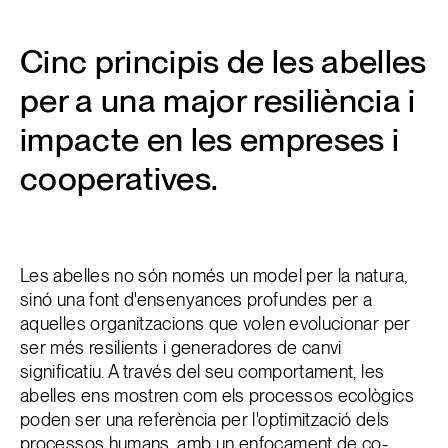
Cinc principis de les abelles
per a una major resiliència i
impacte en les empreses i
cooperatives.
Les abelles no són només un model per la natura,
sinó una font d'ensenyances profundes per a
aquelles organitzacions que volen evolucionar per
ser més resilients i generadores de canvi
significatiu. A través del seu comportament, les
abelles ens mostren com els processos ecològics
poden ser una referència per l'optimització dels
processos humans, amb un enfocament de co-