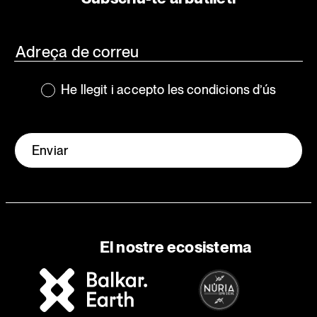
He llegit i accepto les condicions d’ús
Enviar
El nostre ecosistema