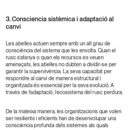
3. Consciencia sistèmica i adaptació al
canvi
Les abelles actuen sempre amb un alt grau de
consciència del sistema que les envolta. Quan el
rusc s’afanya o quan els recursos es veuen
amenaçats, les abelles no dubten a dividir-se per
garantir la supervivència. La seva capacitat per
respondre al canvi de manera estructural i
organitzada és essencial per la seva evolució. A
través de l’adaptació, l’ecosistema del rusc perdura.
De la mateixa manera, les organitzacions que volen
ser resilients i eficients han de desenvolupar una
consciència profunda dels sistemes als quals