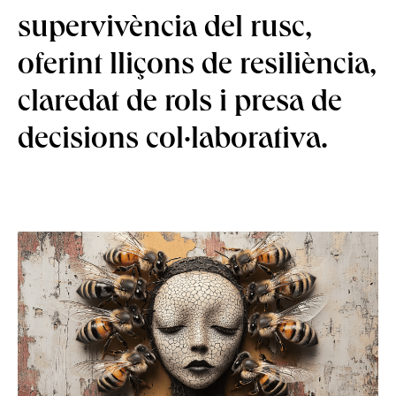
supervivència del rusc,
oferint lliçons de resiliència,
claredat de rols i presa de
decisions col·laborativa.