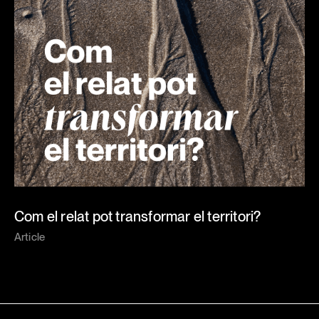
Com el relat pot transformar el territori?
Article