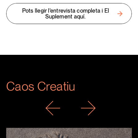
Pots llegir l'entrevista completa i El
Suplement aquí.
Caos Creatiu
Previous
Next