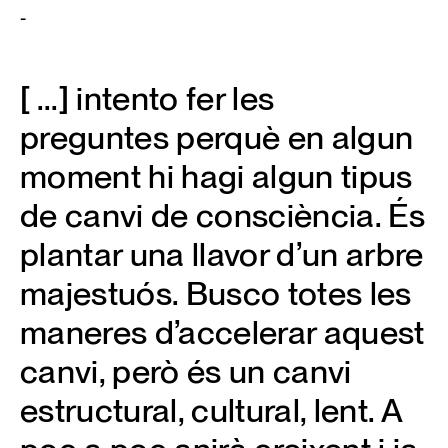
-
[ ...] intento fer les
preguntes perquè en algun
moment hi hagi algun tipus
de canvi de consciència. És
plantar una llavor d’un arbre
majestuós. Busco totes les
maneres d’accelerar aquest
canvi, però és un canvi
estructural, cultural, lent. A