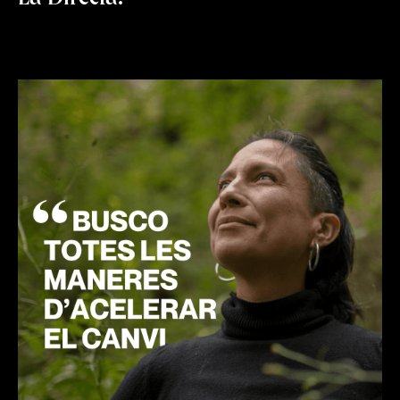
La Directa.