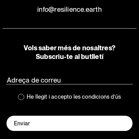
info@resilience.earth
Vols saber més de nosaltres?
Subscriu-te al butlletí
He llegit i accepto les condicions d’ús
Enviar