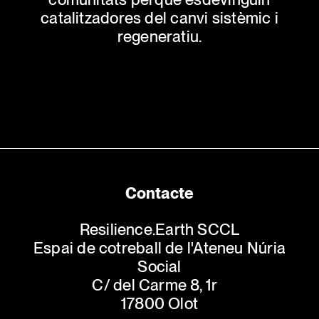
catalitzadores del canvi sistèmic i
regeneratiu.
Contacte
Resilience.Earth SCCL
Espai de cotreball de l'Ateneu Núria
Social
C/ del Carme 8, 1r
17800 Olot