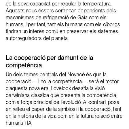
de la seva capacitat per regular la temperatura.
Aquests nous éssers seràn tan dependents dels
mecanismes de refrigeració de Gaia com els
humans, i per tant, tant els humans com els cíborgs
tindran un interès comú en preservar els sistemes
autorreguladors del planeta.
La cooperació per damunt de la
competència
Un dels temes centrals del Novacè és que la
cooperació —i no la competència— serà el motor
d’aquesta nova era. Lovelock desafia la visió
darwiniana clàssica que presenta la competència
com a força principal de l’evolució. Al contrari, posa
en relleu el paper de la simbiosi i la cooperació, tant
en la història de la vida com en la futura relació entre
humans i IA.