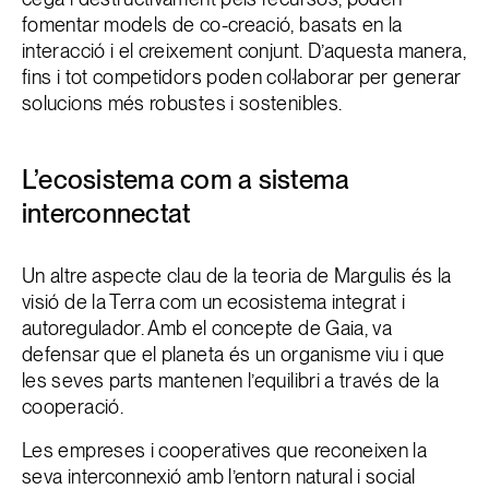
fomentar models de co-creació, basats en la
interacció i el creixement conjunt. D’aquesta manera,
fins i tot competidors poden col·laborar per generar
solucions més robustes i sostenibles.
L’ecosistema com a sistema
interconnectat
Un altre aspecte clau de la teoria de Margulis és la
visió de la Terra com un ecosistema integrat i
autoregulador. Amb el concepte de Gaia, va
defensar que el planeta és un organisme viu i que
les seves parts mantenen l’equilibri a través de la
cooperació.
Les empreses i cooperatives que reconeixen la
seva interconnexió amb l’entorn natural i social