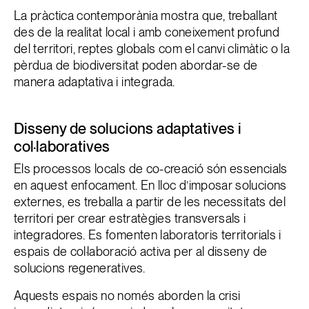
La pràctica contemporània mostra que, treballant
des de la realitat local i amb coneixement profund
del territori, reptes globals com el canvi climàtic o la
pèrdua de biodiversitat poden abordar-se de
manera adaptativa i integrada.
Disseny de solucions adaptatives i
col·laboratives
Els processos locals de co-creació són essencials
en aquest enfocament. En lloc d’imposar solucions
externes, es treballa a partir de les necessitats del
territori per crear estratègies transversals i
integradores. Es fomenten laboratoris territorials i
espais de col·laboració activa per al disseny de
solucions regeneratives.
Aquests espais no només aborden la crisi