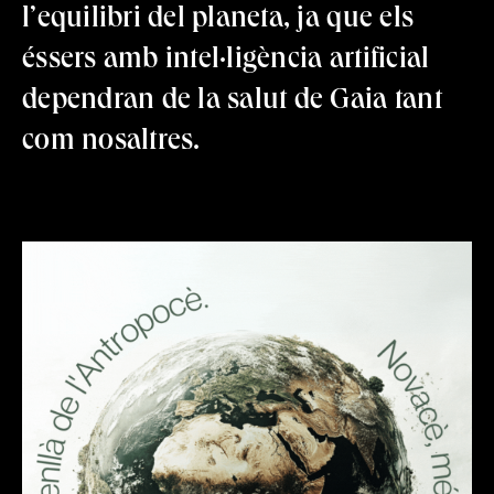
l’equilibri del planeta, ja que els
éssers amb intel·ligència artificial
dependran de la salut de Gaia tant
com nosaltres.