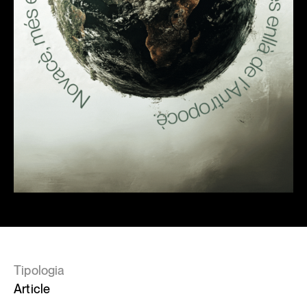
Tipologia
Article