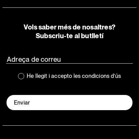
Vols saber més de nosaltres?
Subscriu-te al butlletí
He llegit i accepto les condicions d’ús
Enviar