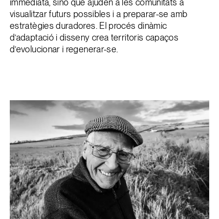
immediata, sinó que ajuden a les comunitats a
visualitzar futurs possibles i a preparar-se amb
estratègies duradores. El procés dinàmic
d’adaptació i disseny crea territoris capaços
d’evolucionar i regenerar-se.