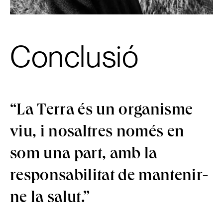
Conclusió
“La Terra és un organisme
viu, i nosaltres només en
som una part, amb la
responsabilitat de mantenir-
ne la salut.”