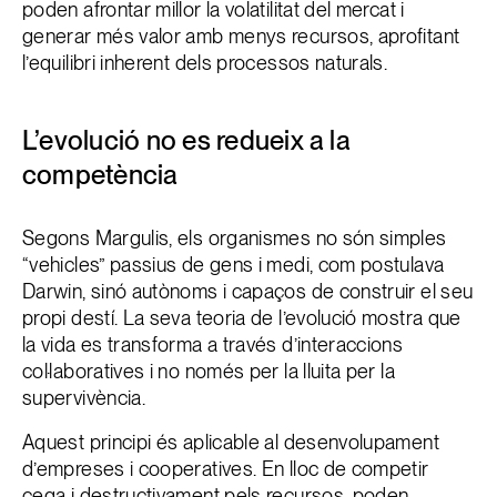
poden afrontar millor la volatilitat del mercat i
generar més valor amb menys recursos, aprofitant
l’equilibri inherent dels processos naturals.
L’evolució no es redueix a la
competència
Segons Margulis, els organismes no són simples
“vehicles” passius de gens i medi, com postulava
Darwin, sinó autònoms i capaços de construir el seu
propi destí. La seva teoria de l’evolució mostra que
la vida es transforma a través d’interaccions
col·laboratives i no només per la lluita per la
supervivència.
Aquest principi és aplicable al desenvolupament
d’empreses i cooperatives. En lloc de competir
cega i destructivament pels recursos, poden