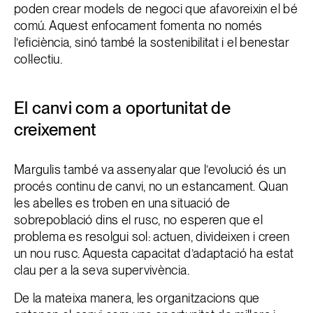
poden crear models de negoci que afavoreixin el bé
comú. Aquest enfocament fomenta no només
l’eficiència, sinó també la sostenibilitat i el benestar
col·lectiu.
El canvi com a oportunitat de
creixement
Margulis també va assenyalar que l’evolució és un
procés continu de canvi, no un estancament. Quan
les abelles es troben en una situació de
sobrepoblació dins el rusc, no esperen que el
problema es resolgui sol: actuen, divideixen i creen
un nou rusc. Aquesta capacitat d’adaptació ha estat
clau per a la seva supervivència.
De la mateixa manera, les organitzacions que