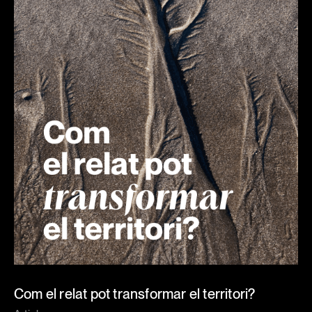
Com el relat pot transformar el territori?